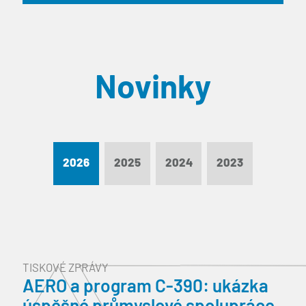
Novinky
2026
2025
2024
2023
TISKOVÉ ZPRÁVY
AERO a program C-390: ukázka