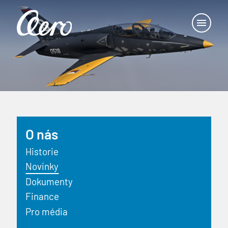
O nás
Historie
Novinky
Dokumenty
Finance
Pro média