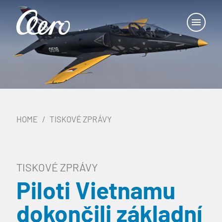
HOME
TISKOVÉ ZPRÁVY
TISKOVÉ ZPRÁVY
Piloti Vietnamu
dokončili základní