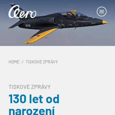
HOME
TISKOVÉ ZPRÁVY
TISKOVÉ ZPRÁVY
130 let od
narození