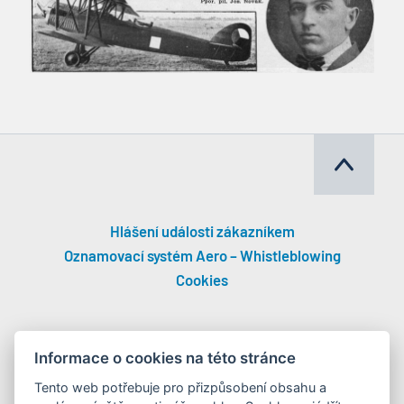
Hlášení události zákazníkem
Oznamovací systém Aero – Whistleblowing
Cookies
Informace o cookies na této stránce
Tento web potřebuje pro přizpůsobení obsahu a