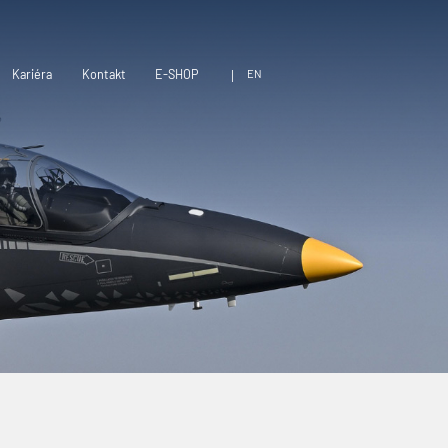
EN
Kariéra
Kontakt
E-SHOP