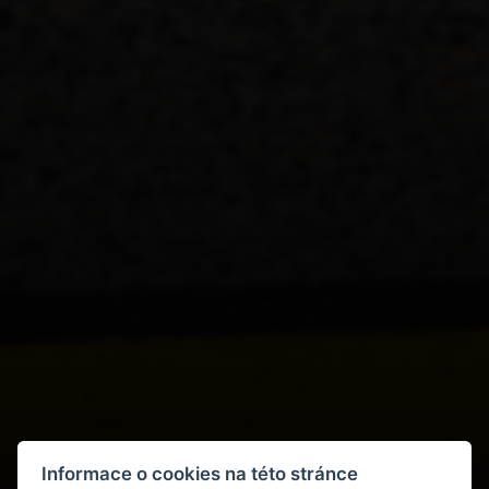
Informace o cookies na této stránce