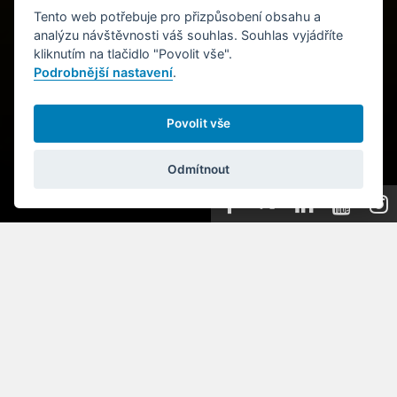
Tento web potřebuje pro přizpůsobení obsahu a
analýzu návštěvnosti váš souhlas. Souhlas vyjádříte
kliknutím na tlačidlo "Povolit vše".
Podrobnější nastavení
.
Povolit vše
Odmítnout