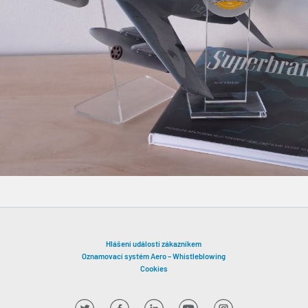
Hlášení události zákazníkem
Oznamovací systém Aero – Whistleblowing
Cookies