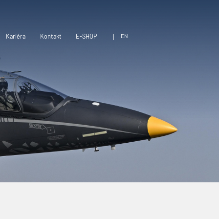
EN
Kariéra
Kontakt
E-SHOP